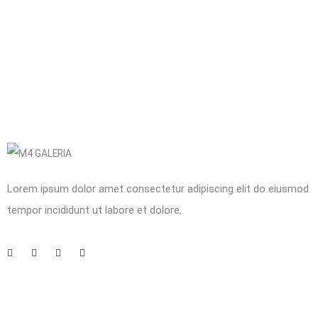
Lorem ipsum dolor amet consectetur adipiscing elit do eiusmod
tempor incididunt ut labore et dolore.
Company